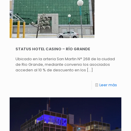
STATUS HOTEL CASINO – RÍO GRANDE
Ubicado en la arteria San Martin N° 268 de la ciudad
de Rio Grande, mediante convenio los asociados
acceden al 10 % de descuento en los
[…]
Leer más