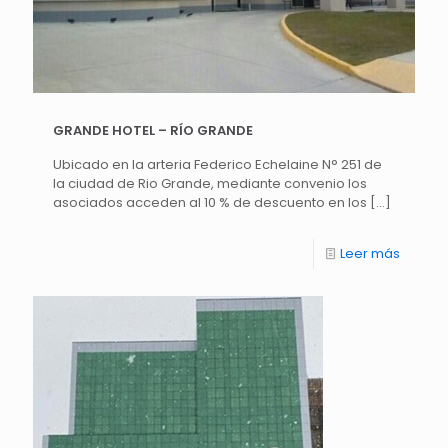
GRANDE HOTEL – RÍO GRANDE
Ubicado en la arteria Federico Echelaine N° 251 de
la ciudad de Rio Grande, mediante convenio los
asociados acceden al 10 % de descuento en los
[…]
Leer más