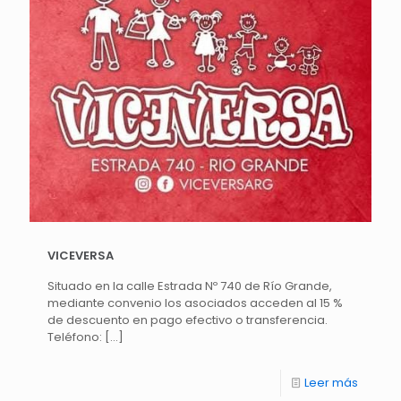
VICEVERSA
Situado en la calle Estrada Nº 740 de Río Grande,
mediante convenio los asociados acceden al 15 %
de descuento en pago efectivo o transferencia.
Teléfono:
[…]
Leer más