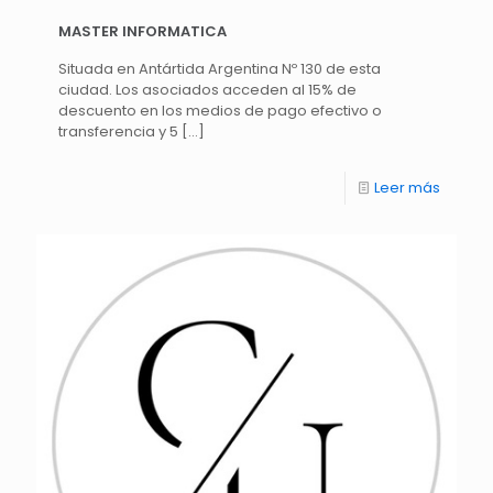
MASTER INFORMATICA
Situada en Antártida Argentina Nº 130 de esta
ciudad. Los asociados acceden al 15% de
descuento en los medios de pago efectivo o
transferencia y 5
[…]
Leer más