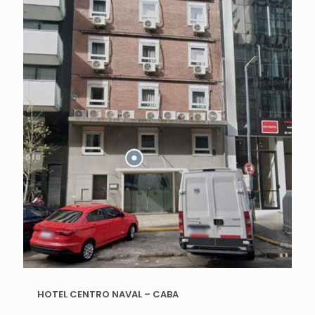
HOTEL CENTRO NAVAL – CABA