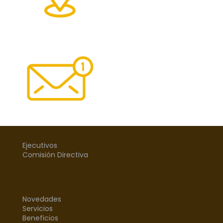
Ejecutivos
Comisión Directiva
Novedades
Servicios
Beneficios