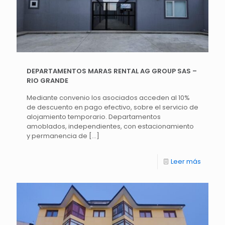
DEPARTAMENTOS MARAS RENTAL AG GROUP SAS –
RIO GRANDE
Mediante convenio los asociados acceden al 10%
de descuento en pago efectivo, sobre el servicio de
alojamiento temporario. Departamentos
amoblados, independientes, con estacionamiento
y permanencia de
[…]
Leer más