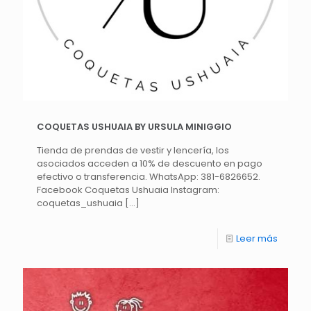
COQUETAS USHUAIA BY URSULA MINIGGIO
Tienda de prendas de vestir y lencería, los
asociados acceden a 10% de descuento en pago
efectivo o transferencia. WhatsApp: 381-6826652.
Facebook Coquetas Ushuaia Instagram:
coquetas_ushuaia
[…]
Leer más