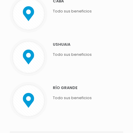
CABA
Todo sus beneficios
USHUAIA
Todo sus beneficios
RÍO GRANDE
Todo sus beneficios