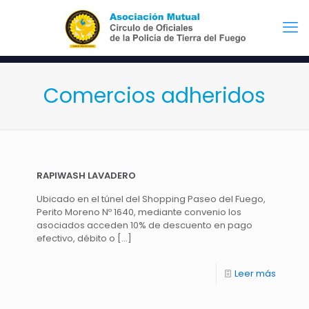
Comercios adheridos
RAPIWASH LAVADERO
Ubicado en el túnel del Shopping Paseo del Fuego,
Perito Moreno Nº 1640, mediante convenio los
asociados acceden 10% de descuento en pago
efectivo, débito o
[…]
Leer más