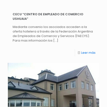
CECU “CENTRO DE EMPLEADO DE COMERCIO
USHUAIA”
Mediante convenio los asociados acceden a la
oferta hotelera a través de la Federación Argentina
de Empleados de Comercio y Servicios (FAECYS).
Para mas información los
[…]
Leer más