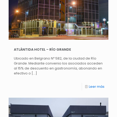
ATLÁNTIDA HOTEL – RÍO GRANDE
Ubicado en Belgrano Nº 582, de la ciudad de Río
Grande. Mediante convenio los asociados acceden
al 15% de descuento en gastronomía, abonando en
efectivo o
[…]
Leer más