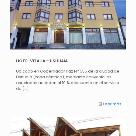
HOTEL VITALIA – USHUAIA
Ubicado en Gobernador Paz N° 555 de la ciudad de
Ushuaia (zona céntrica), mediante convenio los
asociados acceden al 10 % descuento en el servicio
de
[…]
Leer más