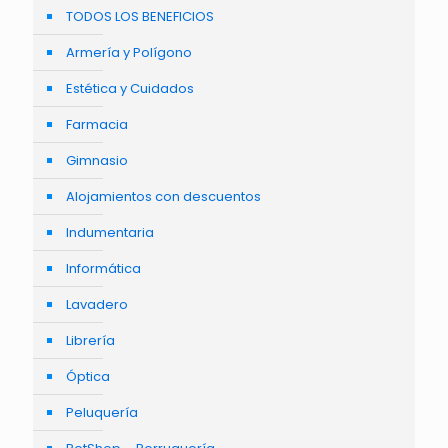
TODOS LOS BENEFICIOS
Armería y Polígono
Estética y Cuidados
Farmacia
Gimnasio
Alojamientos con descuentos
Indumentaria
Informática
Lavadero
Librería
Óptica
Peluquería