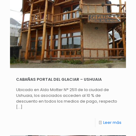
CABAÑAS PORTAL DEL GLACIAR – USHUAIA
Ubicado en Aldo Motter N° 2511 de la ciudad de
Ushuaia, los asociados acceden al 10 % de
descuento en todos los medios de pago, respecto
[…]
Leer más