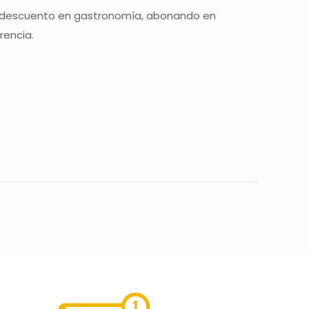
de descuento en gastronomía, abonando en
rencia.