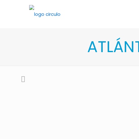
ATLÁN