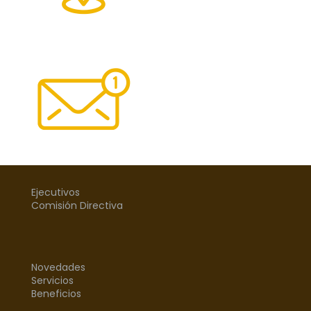
Ejecutivos
Comisión Directiva
Novedades
Servicios
Beneficios