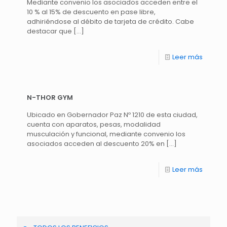
Mediante convenio los asociados acceden entre el
10 % al 15% de descuento en pase libre,
adhiriéndose al débito de tarjeta de crédito. Cabe
destacar que
[…]
Leer más
N-THOR GYM
Ubicado en Gobernador Paz Nº 1210 de esta ciudad,
cuenta con aparatos, pesas, modalidad
musculación y funcional, mediante convenio los
asociados acceden al descuento 20% en
[…]
Leer más