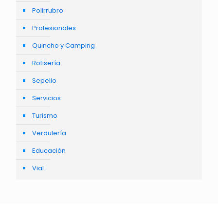
Polirrubro
Profesionales
Quincho y Camping
Rotisería
Sepelio
Servicios
Turismo
Verdulería
Educación
Vial