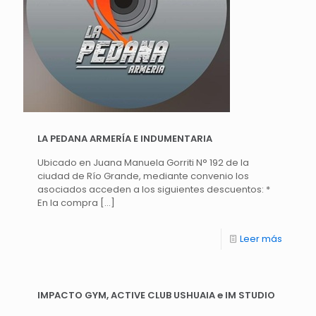
LA PEDANA ARMERÍA E INDUMENTARIA
Ubicado en Juana Manuela Gorriti N° 192 de la
ciudad de Río Grande, mediante convenio los
asociados acceden a los siguientes descuentos: *
En la compra
[…]
Leer más
IMPACTO GYM, ACTIVE CLUB USHUAIA e IM STUDIO