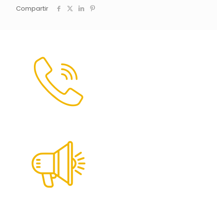
Compartir