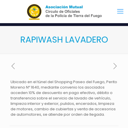
RAPIWASH LAVADERO
Ubicado en el túnel del Shopping Paseo del Fuego, Perito
Moreno Nº 1640, mediante convenio los asociados
acceden 10% de descuento en pago efectivo, débito o
transferencia sobre el servicio de lavado de vehículo,
limpieza interior y exterior, pulidos, encerados, limpieza
de motores, cambio de cubiertas y venta de accesorios
de automotores, se atiende por orden de llegada.