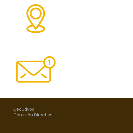
Ejecutivos
Comisión Directiva