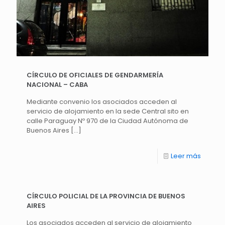
CÍRCULO DE OFICIALES DE GENDARMERÍA
NACIONAL – CABA
Mediante convenio los asociados acceden al
servicio de alojamiento en la sede Central sito en
calle Paraguay Nº 970 de la Ciudad Autónoma de
Buenos Aires
[…]
Leer más
CÍRCULO POLICIAL DE LA PROVINCIA DE BUENOS
AIRES
Los asociados acceden al servicio de alojamiento