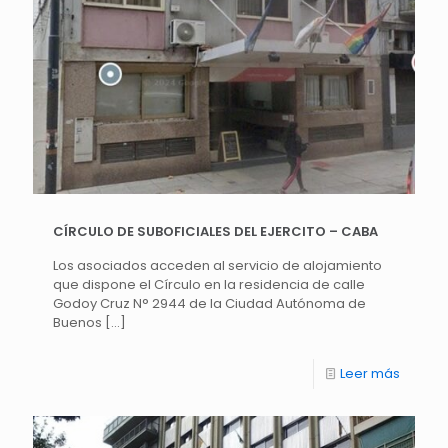
CÍRCULO DE SUBOFICIALES DEL EJERCITO – CABA
Los asociados acceden al servicio de alojamiento
que dispone el Círculo en la residencia de calle
Godoy Cruz N° 2944 de la Ciudad Autónoma de
Buenos
[…]
Leer más