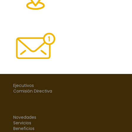
Ejecutivos
Comisión Directiva
Novedades
Servicios
Beneficios