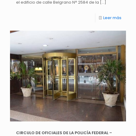
el edificio de calle Belgrano N° 2584 de la
[…]
Leer más
CIRCULO DE OFICIALES DE LA POLICÍA FEDERAL –