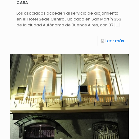
CABA
Los asociados acceden al servicio de alojamiento
en el Hotel Sede Central, ubicado en San Martín 353
de la ciudad Autónoma de Buenos Aires, con 37
[…]
Leer más