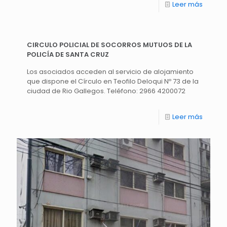
Leer más
CIRCULO POLICIAL DE SOCORROS MUTUOS DE LA
POLICÍA DE SANTA CRUZ
Los asociados acceden al servicio de alojamiento
que dispone el Círculo en Teofilo Deloqui Nº 73 de la
ciudad de Rio Gallegos. Teléfono: 2966 4200072
Leer más