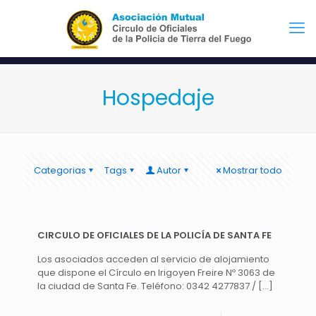
Hospedaje
Categorias
Tags
Autor
Mostrar todo
CIRCULO DE OFICIALES DE LA POLICÍA DE SANTA FE
Los asociados acceden al servicio de alojamiento
que dispone el Círculo en Irigoyen Freire Nº 3063 de
la ciudad de Santa Fe. Teléfono: 0342 4277837 /
[…]