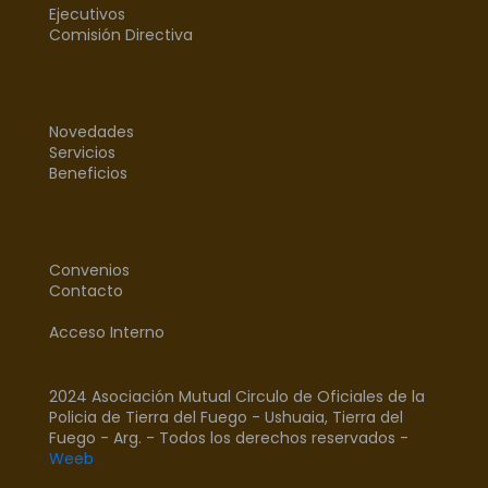
Ejecutivos
Comisión Directiva
Novedades
Servicios
Beneficios
Convenios
Contacto
Acceso Interno
2024 Asociación Mutual Circulo de Oficiales de la
Policia de Tierra del Fuego - Ushuaia, Tierra del
Fuego - Arg. - Todos los derechos reservados -
Weeb