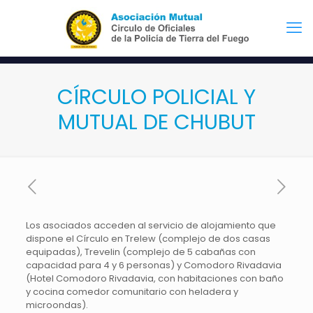
CÍRCULO POLICIAL Y
MUTUAL DE CHUBUT
Los asociados acceden al servicio de alojamiento que
dispone el Círculo en Trelew (complejo de dos casas
equipadas), Trevelin (complejo de 5 cabañas con
capacidad para 4 y 6 personas) y Comodoro Rivadavia
(Hotel Comodoro Rivadavia, con habitaciones con baño
y cocina comedor comunitario con heladera y
microondas).