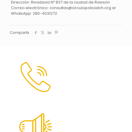
Dirección: Rivadavia Nº 837 de la ciudad de Rawson
Correo electrónico: consultas@circulopolicialch.org.ar
WhatsApp: 280-4031272
Compartir