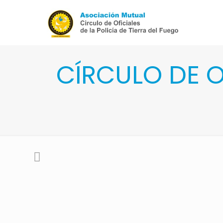
CÍRCULO DE O