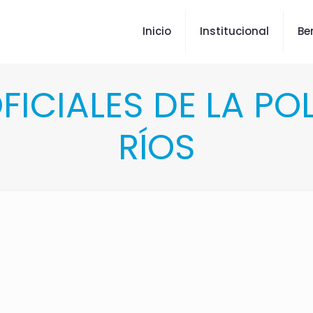
Inicio
Institucional
Be
FICIALES DE LA POL
RÍOS