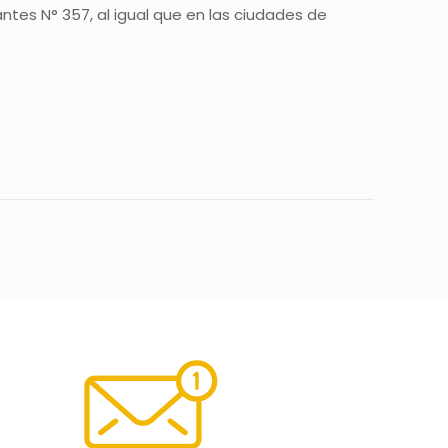
ntes N° 357, al igual que en las ciudades de