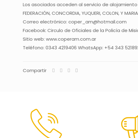
Los asociados acceden al servicio de alojamiento 
FEDERACIÓN, CONCORDIA, YUQUERI, COLON, Y MARI
Correo electrónico: coper_am@hotmail.com
Facebook: Circulo de Oficiales de la Policía de Mis
Sitio web: www.coperam.com.ar
Teléfono: 0343 4219406 WhatsApp: +54 343 52189
Compartir