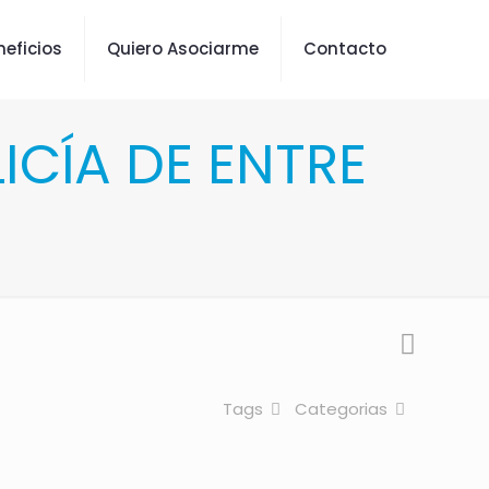
neficios
Quiero Asociarme
Contacto
ICÍA DE ENTRE
Tags
Categorias