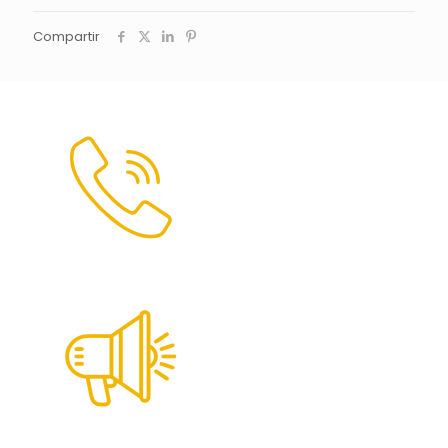
Compartir