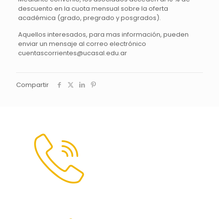
descuento en la cuota mensual sobre la oferta
académica (grado, pregrado y posgrados).
Aquellos interesados, para mas información, pueden
enviar un mensaje al correo electrónico
cuentascorrientes@ucasal.edu.ar
Compartir