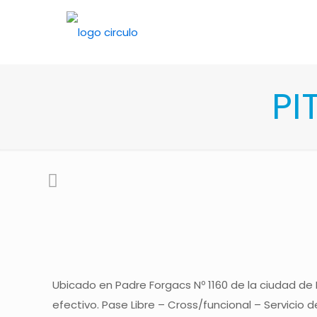
PI
Ubicado en Padre Forgacs Nº 1160 de la ciudad de
efectivo. Pase Libre – Cross/funcional – Servicio