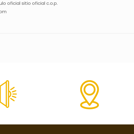
oficial sitio oficial c.o.p.
com