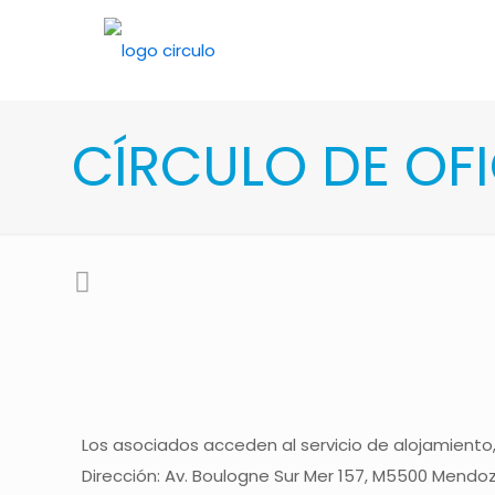
CÍRCULO DE OFI
Los asociados acceden al servicio de alojamiento,
Dirección: Av. Boulogne Sur Mer 157, M5500 Mendo